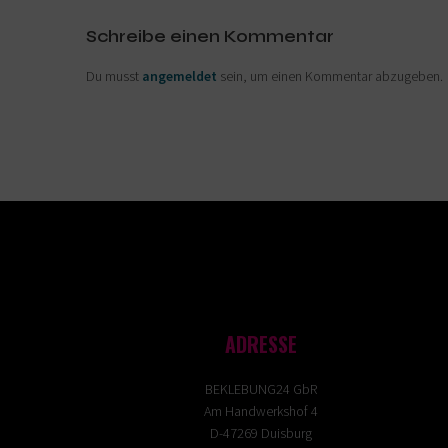
Schreibe einen Kommentar
Du musst
angemeldet
sein, um einen Kommentar abzugeben.
ADRESSE
BEKLEBUNG24 GbR
Am Handwerkshof 4
D-47269 Duisburg