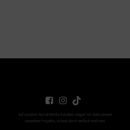
Auf unseren Social Media Kanälen zeigen wir stets unsere
neuesten Projekte, schaut doch einfach mal rein!