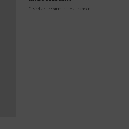
Es sind keine Kommentare vorhanden.