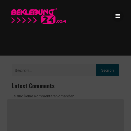
Search
Latest Comments
Es sind keine Kommentare vorhanden.